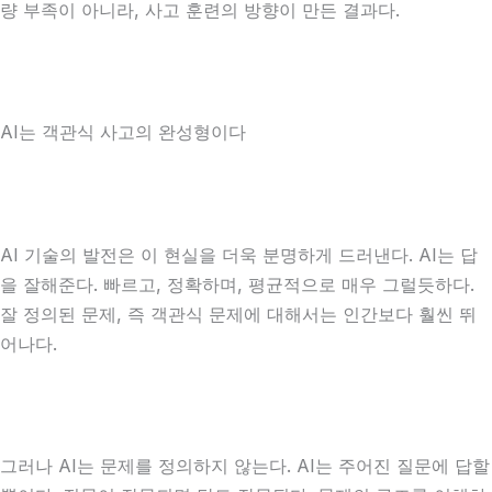
량 부족이 아니라, 사고 훈련의 방향이 만든 결과다.
AI는 객관식 사고의 완성형이다
AI 기술의 발전은 이 현실을 더욱 분명하게 드러낸다. AI는 답
을 잘해준다. 빠르고, 정확하며, 평균적으로 매우 그럴듯하다.
잘 정의된 문제, 즉 객관식 문제에 대해서는 인간보다 훨씬 뛰
어나다.
그러나 AI는 문제를 정의하지 않는다. AI는 주어진 질문에 답할