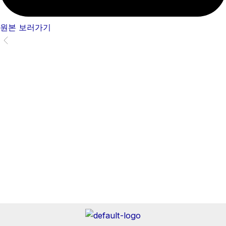
원본 보러가기