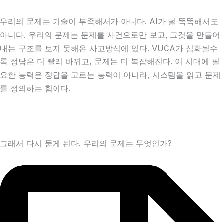
우리의 문제는 기술이 부족해서가 아니다. AI가 덜 똑똑해서도
아니다. 우리의 문제는 문제를 사건으로만 보고, 그것을 만들어
내는 구조를 보지 못해온 사고방식에 있다. VUCA가 심화될수
록 정답은 더 빨리 바뀌고, 문제는 더 복잡해진다. 이 시대에 필
요한 능력은 정답을 고르는 능력이 아니라, 시스템을 읽고 문제
를 정의하는 힘이다.
그래서 다시 묻게 된다. 우리의 문제는 무엇인가?