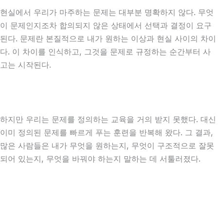
현실에서 우리가 마주하는 문제는 대부분 명확하지 않다. 무엇
이 문제인지조차 합의되지 않은 상태에서 선택과 결정이 요구
된다. 문제란 본질적으로 내가 원하는 이상과 현실 사이의 차이
다. 이 차이를 인식하고, 그것을 문제로 규정하는 순간부터 사
고는 시작된다.
하지만 우리는 문제를 정의하는 교육을 거의 받지 못했다. 대신
이미 정의된 문제를 빠르게 푸는 훈련을 반복해 왔다. 그 결과,
많은 사람들은 내가 무엇을 원하는지, 무엇이 구조적으로 잘못
되어 있는지, 무엇을 바꿔야 하는지 말하는 데 서툴러졌다.