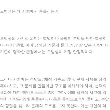
모범생은 왜 사회에서 흔들리는가
모범생의 사전적 의미는 학업이나 품행이 본받을 만한 학생이
다. 다시 말해, 이미 정해진 기준과 틀에 가장 잘 맞는 사람이다.
기준이 명확한 환경에서는 모범생이 가장 안정적이다.
그러나 사회에는 정답도, 채점 기준도 없다. 문제 자체를 정의
해야 하고, 그 문제를 만들어낸 구조를 이해해야 하며, 선택의
결과에 대한 책임도 스스로 져야 한다. 이때 객관식 사고에 익
숙한 사람은 쉽게 흔들린다. 다름을 틀림으로 받아들이고, 눈앞
의 정답을 찾느라 문제의 구조를 보지 못한다. 이는 개인의 역