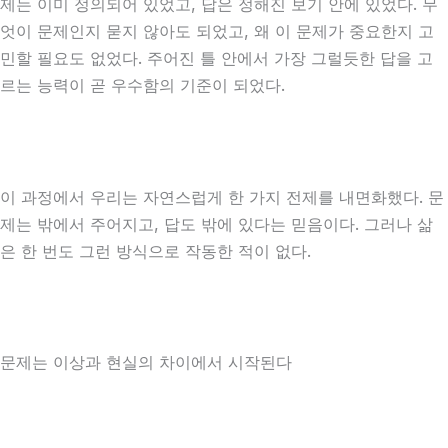
제는 이미 정의되어 있었고, 답은 정해진 보기 안에 있었다. 무
엇이 문제인지 묻지 않아도 되었고, 왜 이 문제가 중요한지 고
민할 필요도 없었다. 주어진 틀 안에서 가장 그럴듯한 답을 고
르는 능력이 곧 우수함의 기준이 되었다.
이 과정에서 우리는 자연스럽게 한 가지 전제를 내면화했다. 문
제는 밖에서 주어지고, 답도 밖에 있다는 믿음이다. 그러나 삶
은 한 번도 그런 방식으로 작동한 적이 없다.
문제는 이상과 현실의 차이에서 시작된다