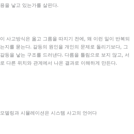
용을 낳고 있는가를 살핀다.
이 사고방식은 옳고 그름을 따지기 전에, 왜 이런 일이 반복되
는지를 묻는다. 갈등의 원인을 개인의 문제로 돌리기보다, 그
갈등을 낳는 구조를 드러낸다. 다름을 틀림으로 보지 않고, 서
로 다른 위치와 관계에서 나온 결과로 이해하게 만든다.
모델링과 시뮬레이션은 시스템 사고의 언어다