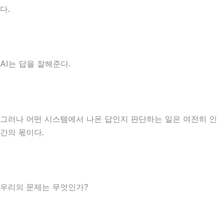
다.
AI는 답을 잘해준다.
그러나 어떤 시스템에서 나온 답인지 판단하는 일은 여전히 인
간의 몫이다.
우리의 문제는 무엇인가?