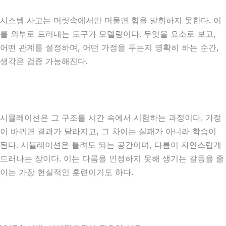
시스템 사고는 머릿속에서만 머물면 힘을 발휘하지 못한다. 이
를 외부로 드러내는 도구가 모델링이다. 무엇을 요소로 보고,
어떤 관계를 설정하며, 어떤 가정을 두는지 명확히 하는 순간,
생각은 검증 가능해진다.
시뮬레이션은 그 구조를 시간 속에서 시험하는 과정이다. 가정
이 바뀌면 결과가 달라지고, 그 차이는 실패가 아니라 학습이
된다. 시뮬레이션은 틀려도 되는 공간이며, 다름이 자연스럽게
드러나는 장이다. 이는 다름을 인정하지 못해 생기는 갈등을 줄
이는 가장 현실적인 훈련이기도 하다.