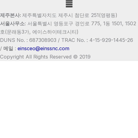
Menu
제주본사:
제주특별자치도 제주시 첨단로 251(영평동)
서울사무소
:
서울특별시 영등포구 경인로 775, 1동 1501, 1502
호
(문래동3가, 에이스하이테크시티)
DUNS No. : 687308903 /
TRAC No. : 4-15-929-1445-26
/
메일
:
einsceo@einssnc.com
Copyright All Rights Reserved © 2019