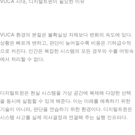
VUCA 시대, 디지털트윈이 필요한 이유
VUCA 환경의 본질은 불확실성 자체보다 변화의 속도에 있다.
상황은 빠르게 변하고, 판단이 늦어질수록 비용은 기하급수적
으로 커진다. 인간은 복잡한 시스템의 모든 경우의 수를 머릿속
에서 처리할 수 없다.
디지털트윈은 현실 시스템을 가상 공간에 복제해 다양한 선택
을 동시에 실험할 수 있게 해준다. 이는 미래를 예측하기 위한
기술이 아니라, 판단을 연습하기 위한 환경이다. 디지털트윈은
시스템 사고를 실제 의사결정과 연결해 주는 실행 인프라다.