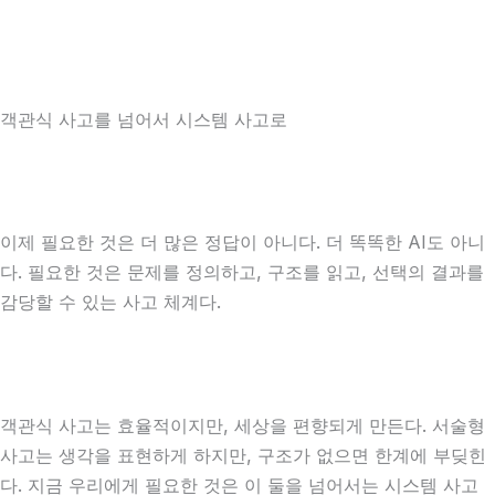
객관식 사고를 넘어서 시스템 사고로
이제 필요한 것은 더 많은 정답이 아니다. 더 똑똑한 AI도 아니
다. 필요한 것은 문제를 정의하고, 구조를 읽고, 선택의 결과를
감당할 수 있는 사고 체계다.
객관식 사고는 효율적이지만, 세상을 편향되게 만든다. 서술형
사고는 생각을 표현하게 하지만, 구조가 없으면 한계에 부딪힌
다. 지금 우리에게 필요한 것은 이 둘을 넘어서는 시스템 사고