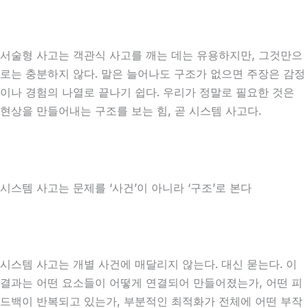
서술형 사고는 객관식 사고를 깨는 데는 유용하지만, 그것만으
로는 충분하지 않다. 말은 늘어나도 구조가 없으면 주장은 감정
이나 경험의 나열로 끝나기 쉽다. 우리가 정말로 필요한 것은
현상을 만들어내는 구조를 보는 힘, 곧 시스템 사고다.
시스템 사고는 문제를 ‘사건’이 아니라 ‘구조’로 본다
시스템 사고는 개별 사건에 매달리지 않는다. 대신 묻는다. 이
결과는 어떤 요소들이 어떻게 연결되어 만들어졌는가, 어떤 피
드백이 반복되고 있는가, 부분적인 최적화가 전체에 어떤 부작