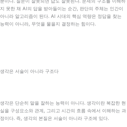
뿐이다. 질문이 잘못되면 답도 잘못된다. 문제의 구조를 이해하
지 못한 채 AI의 답을 받아들이는 순간, 판단의 주체는 인간이
아니라 알고리즘이 된다. AI 시대의 핵심 역량은 정답을 찾는
능력이 아니라, 무엇을 물을지 결정하는 힘이다.
생각은 서술이 아니라 구조다
생각은 단순히 말을 잘하는 능력이 아니다. 생각이란 복잡한 현
실을 구성요소와 관계, 그리고 시간의 흐름 속에서 이해하는 과
정이다. 즉, 생각의 본질은 서술이 아니라 구조에 있다.