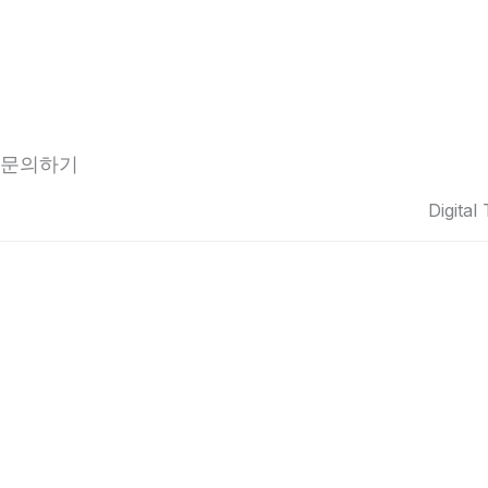
문의하기
Digital