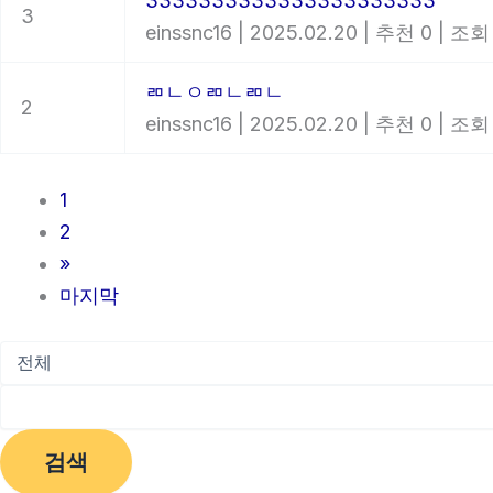
3333333333333333333333
3
einssnc16
|
2025.02.20
|
추천 0
|
조회 
ㄻㄴㅇㄻㄴㄻㄴ
2
einssnc16
|
2025.02.20
|
추천 0
|
조회 
1
2
»
마지막
검색