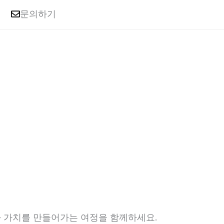
문의하기
와 가치를 만들어가는 여정을 함께하세요.