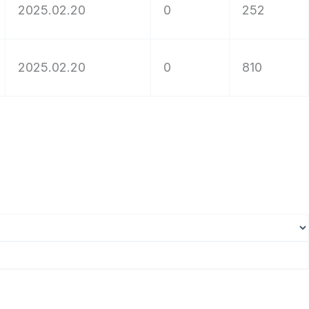
2025.02.20
0
252
2025.02.20
0
810