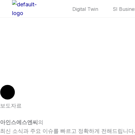
콘
Digital Twin
SI Busine
텐
츠
로
건
너
뛰
기
보도자료
아인스에스엔씨
의
최신 소식과 주요 이슈를 빠르고 정확하게 전해드립니다