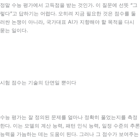
정말 수능 평가에서 고득점을 받는 것인가. 이 질문에 선뜻 “그
렇다”고 답하기는 어렵다. 오히려 지금 필요한 것은 점수를 둘
러싼 논쟁이 아니라, 국가대표 AI가 지향해야 할 목적을 다시
묻는 일이다.
시험 점수는 기술의 단면일 뿐이다
수능 평가는 잘 정의된 문제를 얼마나 정확히 풀었는지를 측정
한다. 이는 모델의 계산 능력, 패턴 인식 능력, 일정 수준의 추론
능력을 가늠하는 데는 도움이 된다. 그러나 그 점수가 보여주는