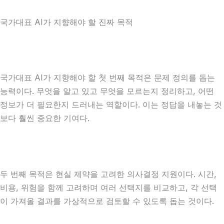
국가대표 AI가 지향해야 할 진짜 목적
국가대표 AI가 지향해야 할 첫 번째 목적은 문제 정의를 돕는
능력이다. 무엇을 알고 있고 무엇을 모르는지 정리하고, 어떤
정보가 더 필요한지 드러내는 역할이다. 이는 정답을 내놓는 것
보다 훨씬 중요한 기여다.
두 번째 목적은 현실 제약을 고려한 의사결정 지원이다. 시간,
비용, 위험을 함께 고려하며 여러 선택지를 비교하고, 각 선택
이 가져올 결과를 가상적으로 검토할 수 있도록 돕는 것이다.