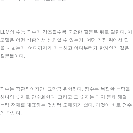
LLM의 수능 점수가 강조될수록 중요한 질문은 뒤로 밀린다. 이
모델은 어떤 상황에서 신뢰할 수 있는가, 어떤 가정 위에서 답
을 내놓는가, 어디까지가 가능하고 어디부터가 한계인가 같은
질문들이다.
점수는 직관적이지만, 그만큼 위험하다. 점수는 복잡한 능력을
하나의 숫자로 단순화한다. 그리고 그 숫자는 마치 문제 해결
능력 전체를 대표하는 것처럼 오해되기 쉽다. 이것이 바로 점수
의 착시다.