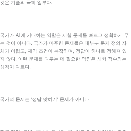
것은 기술의 극히 일부다.
국가가 AI에 기대하는 역할은 시험 문제를 빠르고 정확하게 푸
는 것이 아니다. 국가가 마주한 문제들은 대부분 문제 정의 자
체가 어렵고, 제약 조건이 복잡하며, 정답이 하나로 정해져 있
지 않다. 이런 문제를 다루는 데 필요한 역량은 시험 점수와는
성격이 다르다.
국가적 문제는 ‘정답 맞히기’ 문제가 아니다