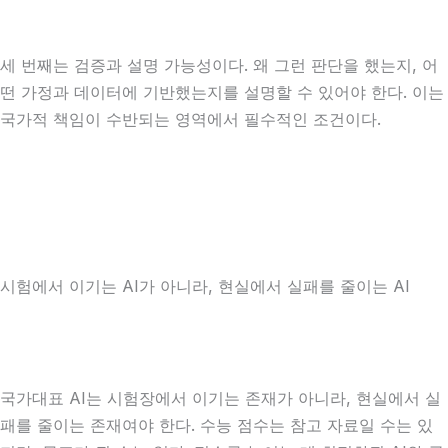
세 번째는 검증과 설명 가능성이다. 왜 그런 판단을 했는지, 어
떤 가정과 데이터에 기반했는지를 설명할 수 있어야 한다. 이는
국가적 책임이 수반되는 영역에서 필수적인 조건이다.
시험에서 이기는 AI가 아니라, 현실에서 실패를 줄이는 AI
국가대표 AI는 시험장에서 이기는 존재가 아니라, 현실에서 실
패를 줄이는 존재여야 한다. 수능 점수는 참고 자료일 수는 있