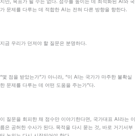
지만, 목표가 될 수는 없다. 점수를 높이는 데 최적화된 AI와 국
가 문제를 다루는 데 적합한 AI는 전혀 다른 방향을 향한다.
지금 우리가 던져야 할 질문은 분명하다.
“몇 점을 받았는가”가 아니라, “이 AI는 국가가 마주한 불확실
한 문제를 다루는 데 어떤 도움을 주는가”다.
이 질문을 회피한 채 점수만 이야기한다면, 국가대표 AI라는 이
름은 공허한 수사가 된다. 목적을 다시 묻는 것, 바로 거기서부
터 논의는 다시 시작되어야 한다.