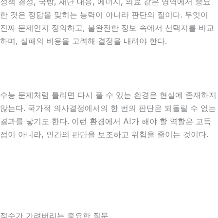
정책 결정, 국방, 재난 대응, 에너지, 의료 같은 영역에서 중요
한 것은 정답을 맞히는 능력이 아니라 판단의 질이다. 무엇이
진짜 문제인지 정의하고, 불완전한 정보 속에서 선택지를 비교
하며, 실패의 비용을 고려해 결정을 내려야 한다.
수능 문제처럼 틀리면 다시 풀 수 있는 환경은 현실에 존재하지
않는다. 국가적 의사결정에서의 한 번의 판단은 되돌릴 수 없는
결과를 낳기도 한다. 이런 환경에서 AI가 해야 할 역할은 고득
점이 아니라, 인간의 판단을 보조하고 위험을 줄이는 것이다.
점수가 가려버리는 중요한 질문