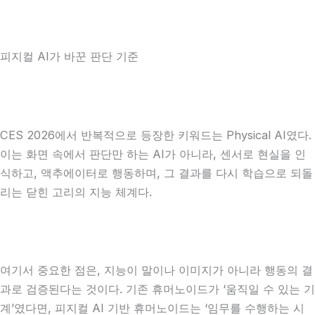
피지컬 AI가 바꾼 판단 기준
CES 2026에서 반복적으로 등장한 키워드는 Physical AI였다.
이는 화면 속에서 판단만 하는 AI가 아니라, 센서로 현실을 인
식하고, 액추에이터로 행동하며, 그 결과를 다시 학습으로 되돌
리는 닫힌 고리의 지능 체계다.
여기서 중요한 점은, 지능이 말이나 이미지가 아니라 행동의 결
과로 검증된다는 것이다. 기존 휴머노이드가 ‘움직일 수 있는 기
계’였다면, 피지컬 AI 기반 휴머노이드는 ‘임무를 수행하는 시