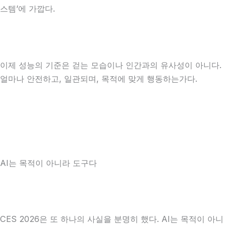
스템’에 가깝다.
이제 성능의 기준은 걷는 모습이나 인간과의 유사성이 아니다.
얼마나 안전하고, 일관되며, 목적에 맞게 행동하는가다.
AI는 목적이 아니라 도구다
CES 2026은 또 하나의 사실을 분명히 했다. AI는 목적이 아니