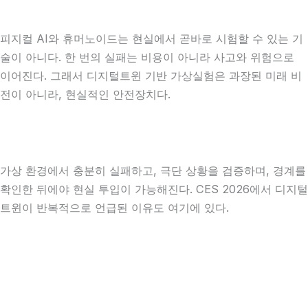
피지컬 AI와 휴머노이드는 현실에서 곧바로 시험할 수 있는 기
술이 아니다. 한 번의 실패는 비용이 아니라 사고와 위험으로
이어진다. 그래서 디지털트윈 기반 가상실험은 과장된 미래 비
전이 아니라, 현실적인 안전장치다.
가상 환경에서 충분히 실패하고, 극단 상황을 검증하며, 경계를
확인한 뒤에야 현실 투입이 가능해진다. CES 2026에서 디지털
트윈이 반복적으로 언급된 이유도 여기에 있다.