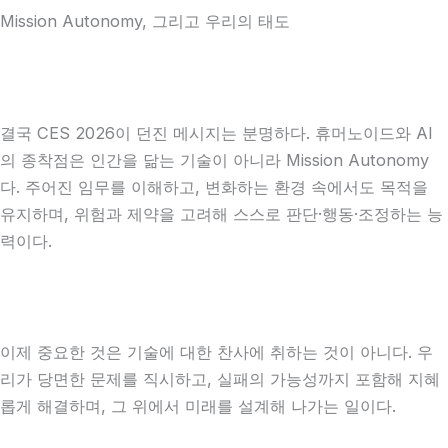
Mission Autonomy, 그리고 우리의 태도
결국 CES 2026이 던진 메시지는 분명하다. 휴머노이드와 AI
의 종착점은 인간을 닮는 기술이 아니라 Mission Autonomy
다. 주어진 임무를 이해하고, 변화하는 환경 속에서도 목적을
유지하며, 위험과 제약을 고려해 스스로 판단·행동·조정하는 능
력이다.
이제 중요한 것은 기술에 대한 찬사에 취하는 것이 아니다. 우
리가 당면한 문제를 직시하고, 실패의 가능성까지 포함해 지혜
롭게 해결하며, 그 위에서 미래를 설계해 나가는 일이다.