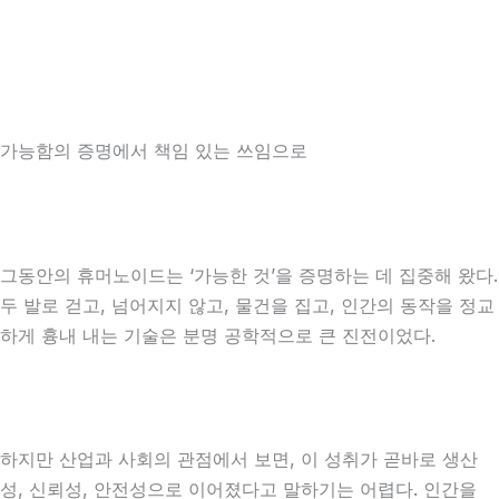
가능함의 증명에서 책임 있는 쓰임으로
그동안의 휴머노이드는 ‘가능한 것’을 증명하는 데 집중해 왔다.
두 발로 걷고, 넘어지지 않고, 물건을 집고, 인간의 동작을 정교
하게 흉내 내는 기술은 분명 공학적으로 큰 진전이었다.
하지만 산업과 사회의 관점에서 보면, 이 성취가 곧바로 생산
성, 신뢰성, 안전성으로 이어졌다고 말하기는 어렵다. 인간을