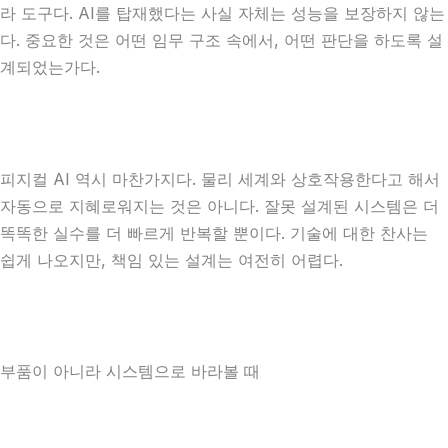
라 도구다. AI를 탑재했다는 사실 자체는 성능을 보장하지 않는
다. 중요한 것은 어떤 임무 구조 속에서, 어떤 판단을 하도록 설
계되었는가다.
피지컬 AI 역시 마찬가지다. 물리 세계와 상호작용한다고 해서
자동으로 지혜로워지는 것은 아니다. 잘못 설계된 시스템은 더
똑똑한 실수를 더 빠르게 반복할 뿐이다. 기술에 대한 찬사는
쉽게 나오지만, 책임 있는 설계는 여전히 어렵다.
부품이 아니라 시스템으로 바라볼 때