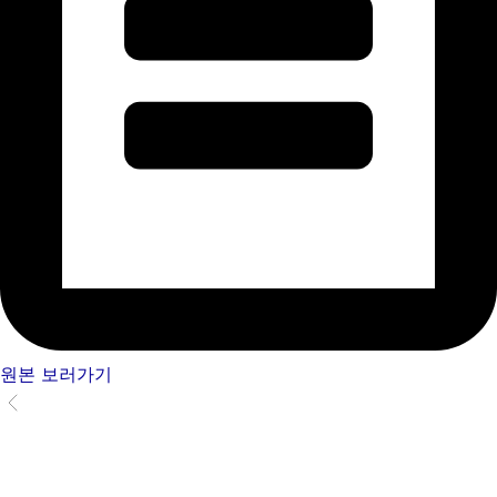
원본 보러가기