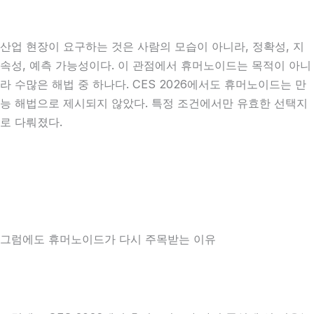
산업 현장이 요구하는 것은 사람의 모습이 아니라, 정확성, 지
속성, 예측 가능성이다. 이 관점에서 휴머노이드는 목적이 아니
라 수많은 해법 중 하나다. CES 2026에서도 휴머노이드는 만
능 해법으로 제시되지 않았다. 특정 조건에서만 유효한 선택지
로 다뤄졌다.
그럼에도 휴머노이드가 다시 주목받는 이유