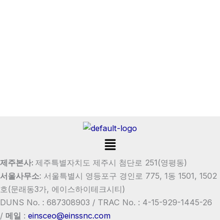
Menu
제주본사:
제주특별자치도 제주시 첨단로 251(영평동)
서울사무소
:
서울특별시 영등포구 경인로 775, 1동 1501, 1502
호
(문래동3가, 에이스하이테크시티)
DUNS No. : 687308903 /
TRAC No. : 4-15-929-1445-26
/
메일
:
einsceo@einssnc.com