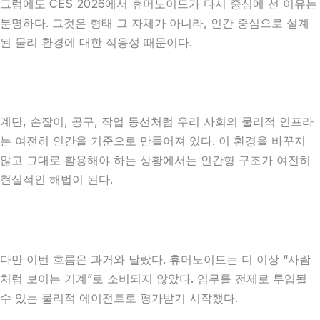
그럼에도 CES 2026에서 휴머노이드가 다시 중심에 선 이유는
분명하다. 그것은 형태 그 자체가 아니라, 인간 중심으로 설계
된 물리 환경에 대한 적응성 때문이다.
계단, 손잡이, 공구, 작업 동선처럼 우리 사회의 물리적 인프라
는 여전히 인간을 기준으로 만들어져 있다. 이 환경을 바꾸지
않고 그대로 활용해야 하는 상황에서는 인간형 구조가 여전히
현실적인 해법이 된다.
다만 이번 흐름은 과거와 달랐다. 휴머노이드는 더 이상 “사람
처럼 보이는 기계”로 소비되지 않았다. 임무를 전제로 투입될
수 있는 물리적 에이전트로 평가받기 시작했다.