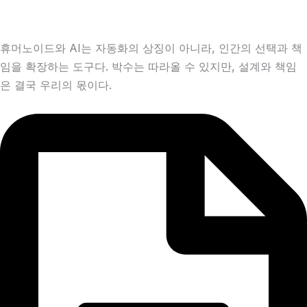
휴머노이드와 AI는 자동화의 상징이 아니라, 인간의 선택과 책
임을 확장하는 도구다. 박수는 따라올 수 있지만, 설계와 책임
은 결국 우리의 몫이다.