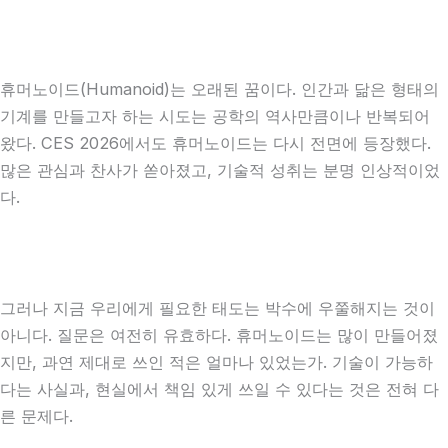
휴머노이드(Humanoid)는 오래된 꿈이다. 인간과 닮은 형태의
기계를 만들고자 하는 시도는 공학의 역사만큼이나 반복되어
왔다. CES 2026에서도 휴머노이드는 다시 전면에 등장했다.
많은 관심과 찬사가 쏟아졌고, 기술적 성취는 분명 인상적이었
다.
그러나 지금 우리에게 필요한 태도는 박수에 우쭐해지는 것이
아니다. 질문은 여전히 유효하다. 휴머노이드는 많이 만들어졌
지만, 과연 제대로 쓰인 적은 얼마나 있었는가. 기술이 가능하
다는 사실과, 현실에서 책임 있게 쓰일 수 있다는 것은 전혀 다
른 문제다.