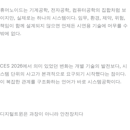
휴머노이드는 기계공학, 전자공학, 컴퓨터공학의 집합처럼 보
이지만, 실제로는 하나의 시스템이다. 임무, 환경, 제약, 위험,
책임이 함께 설계되지 않으면 언제든 시연용 기술에 머무를 수
밖에 없다.
CES 2026에서 의미 있었던 변화는 개별 기술의 발전보다, 시
스템 단위의 사고가 본격적으로 요구되기 시작했다는 점이다.
이 복잡한 관계를 구조화하는 언어가 바로 시스템공학이다.
디지털트윈은 과장이 아니라 안전장치다