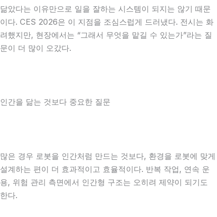
닮았다는 이유만으로 일을 잘하는 시스템이 되지는 않기 때문
이다. CES 2026은 이 지점을 조심스럽게 드러냈다. 전시는 화
려했지만, 현장에서는 “그래서 무엇을 맡길 수 있는가”라는 질
문이 더 많이 오갔다.
인간을 닮는 것보다 중요한 질문
많은 경우 로봇을 인간처럼 만드는 것보다, 환경을 로봇에 맞게
설계하는 편이 더 효과적이고 효율적이다. 반복 작업, 연속 운
용, 위험 관리 측면에서 인간형 구조는 오히려 제약이 되기도
한다.