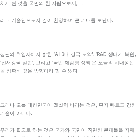
치게 된 것을 국민의 한 사람으로서, 그
리고 기술인으로서 깊이 환영하며 큰 기대를 보낸다.
장관의 취임사에서 밝힌 ‘AI 3대 강국 도약’, ‘R&D 생태계 복원’,
‘인재강국 실현’, 그리고 ‘국민 체감형 정책’은 오늘의 시대정신
을 정확히 짚은 방향이라 할 수 있다.
그러나 오늘 대한민국이 절실히 바라는 것은, 단지 빠르고 강한
기술이 아니다.
우리가 필요로 하는 것은 국가와 국민이 직면한 문제들을 지혜