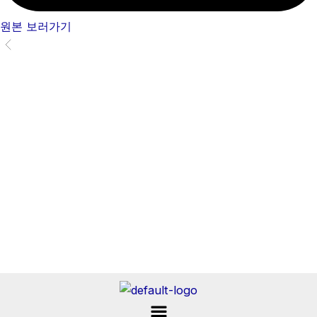
원본 보러가기
Menu