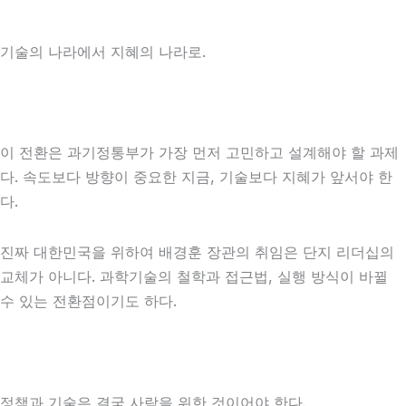
기술의 나라에서 지혜의 나라로.
이 전환은 과기정통부가 가장 먼저 고민하고 설계해야 할 과제
다. 속도보다 방향이 중요한 지금, 기술보다 지혜가 앞서야 한
다.
진짜 대한민국을 위하여
배경훈 장관의 취임은 단지 리더십의
교체가 아니다. 과학기술의 철학과 접근법, 실행 방식이 바뀔
수 있는 전환점이기도 하다.
정책과 기술은 결국 사람을 위한 것이어야 한다.