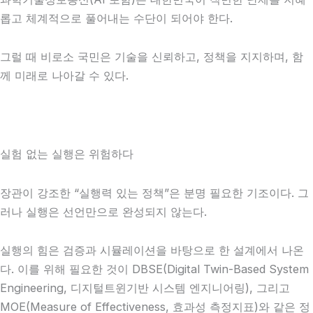
롭고 체계적으로 풀어내는 수단이 되어야 한다.
그럴 때 비로소 국민은 기술을 신뢰하고, 정책을 지지하며, 함
께 미래로 나아갈 수 있다.
실험 없는 실행은 위험하다
장관이 강조한 “실행력 있는 정책”은 분명 필요한 기조이다. 그
러나 실행은 선언만으로 완성되지 않는다.
실행의 힘은 검증과 시뮬레이션을 바탕으로 한 설계에서 나온
다. 이를 위해 필요한 것이 DBSE(Digital Twin-Based System
Engineering, 디지털트윈기반 시스템 엔지니어링), 그리고
MOE(Measure of Effectiveness, 효과성 측정지표)와 같은 정