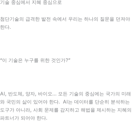
기술 중심에서 지혜 중심으로
첨단기술의 급격한 발전 속에서 우리는 하나의 질문을 던져야
한다.
“이 기술은 누구를 위한 것인가?”
AI, 반도체, 양자, 바이오… 모든 기술의 중심에는 국가의 미래
와 국민의 삶이 있어야 한다. AI는 데이터를 단순히 분석하는
도구가 아니라, 사회 문제를 감지하고 해법을 제시하는 지혜의
파트너가 되어야 한다.