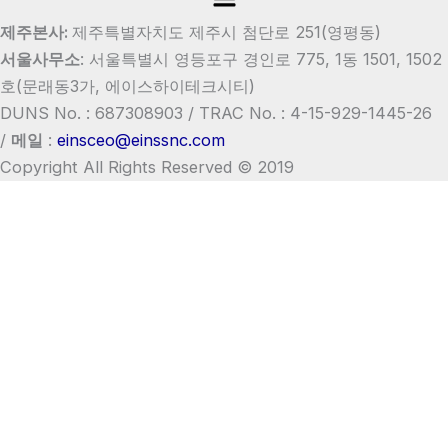
제주본사:
제주특별자치도 제주시 첨단로 251(영평동)
서울사무소
:
서울특별시 영등포구 경인로 775, 1동 1501, 1502
호
(문래동3가, 에이스하이테크시티)
DUNS No. : 687308903 /
TRAC No. : 4-15-929-1445-26
/
메일
:
einsceo@einssnc.com
Copyright All Rights Reserved © 2019