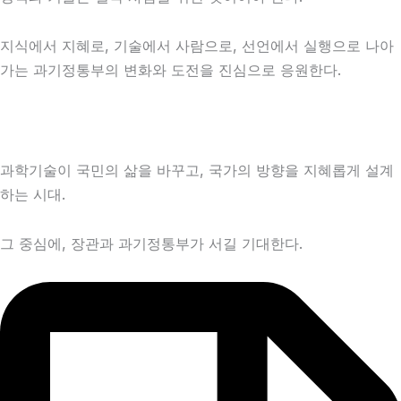
지식에서 지혜로, 기술에서 사람으로, 선언에서 실행으로 나아
가는 과기정통부의 변화와 도전을 진심으로 응원한다.
과학기술이 국민의 삶을 바꾸고, 국가의 방향을 지혜롭게 설계
하는 시대.
그 중심에, 장관과 과기정통부가 서길 기대한다.