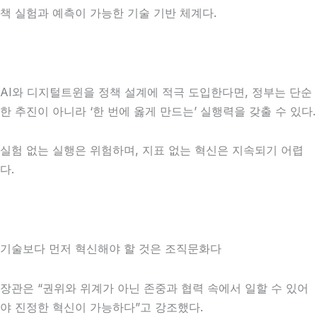
책 실험과 예측이 가능한 기술 기반 체계다.
AI와 디지털트윈을 정책 설계에 적극 도입한다면, 정부는 단순
한 추진이 아니라 ‘한 번에 옳게 만드는’ 실행력을 갖출 수 있다.
실험 없는 실행은 위험하며, 지표 없는 혁신은 지속되기 어렵
다.
기술보다 먼저 혁신해야 할 것은 조직문화다
장관은 “권위와 위계가 아닌 존중과 협력 속에서 일할 수 있어
야 진정한 혁신이 가능하다”고 강조했다.