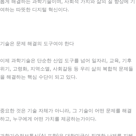
롭게 해결하는 과학기술이며, 사회적 가치와 삶의 질 향상에 기
여하는 따뜻한 디지털 혁신이다.
기술은 문제 해결의 도구여야 한다
이제 과학기술은 단순한 산업 도구를 넘어 일자리, 교육, 기후
위기, 고령화, 지역소멸, 사회갈등 등 우리 삶의 복합적 문제들
을 해결하는 핵심 수단이 되고 있다.
중요한 것은 기술 자체가 아니라, 그 기술이 어떤 문제를 해결
하고, 누구에게 어떤 가치를 제공하는가이다.
과학기술정보통신(AI 포함)은 대한민국이 직면한 난제를 지혜