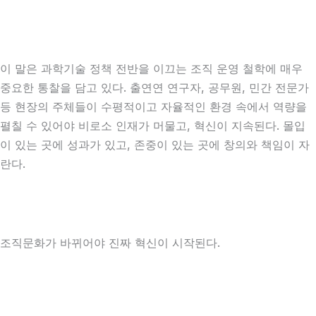
이 말은 과학기술 정책 전반을 이끄는 조직 운영 철학에 매우
중요한 통찰을 담고 있다. 출연연 연구자, 공무원, 민간 전문가
등 현장의 주체들이 수평적이고 자율적인 환경 속에서 역량을
펼칠 수 있어야 비로소 인재가 머물고, 혁신이 지속된다. 몰입
이 있는 곳에 성과가 있고, 존중이 있는 곳에 창의와 책임이 자
란다.
조직문화가 바뀌어야 진짜 혁신이 시작된다.