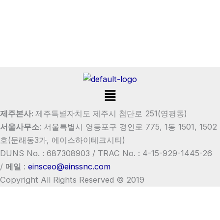
Menu
제주본사:
제주특별자치도 제주시 첨단로 251(영평동)
서울사무소
:
서울특별시 영등포구 경인로 775, 1동 1501, 1502
호
(문래동3가, 에이스하이테크시티)
DUNS No. : 687308903 /
TRAC No. : 4-15-929-1445-26
/
메일
:
einsceo@einssnc.com
Copyright All Rights Reserved © 2019