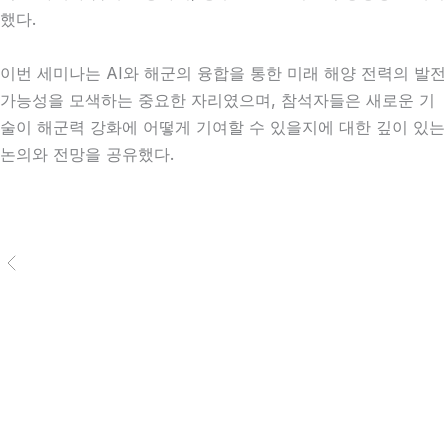
했다.
이번 세미나는 AI와 해군의 융합을 통한 미래 해양 전력의 발전
가능성을 모색하는 중요한 자리였으며, 참석자들은 새로운 기
술이 해군력 강화에 어떻게 기여할 수 있을지에 대한 깊이 있는
논의와 전망을 공유했다.