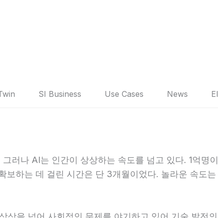
 Twin
SI Business
Use Cases
News
E
그러나 AI는 인간이 상상하는 속도를 넘고 있다. 1억명이
 확보하는 데 걸린 시간은 단 3개월이었다. 놀라운 속도
은 상상을 넘어 사회적인 문제를 야기하고 있어 기술 발전의