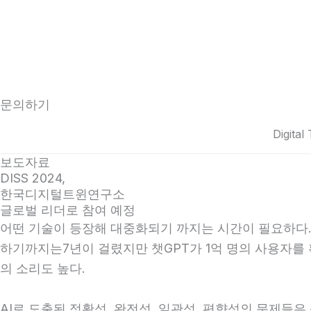
문의하기
Digital
보도자료
DISS 2024,
한국디지털트윈연구소
글로벌 리더로 참여 예정​
어떤 기술이 등장해 대중화되기 까지는 시간이 필요하다. 
하기까지는7년이 걸렸지만 챗GPT가 1억 명의 사용자를
의 소리도 높다.
AI로 도출된 정확성, 완전성, 일관성, 편향성의 문제들