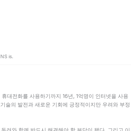
INS is.
 휴대전화를 사용하기까지 16년, 1억명이 인터넷을 사용
는 기술의 발전과 새로운 기회에 긍정적이지만 우려와 부정
 독려와 함께 반드시 해결해야 할 부담이 됐다. 그리고 이