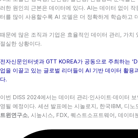
러한 원인의 근본은 데이터에 있다. AI는 데이터 없이 
터를 많이 사용할수록 AI 모델은 더 정확하게 학습하고 더
때문에 많은 조직과 기업은 효율적인 데이터 관리, 가치
절실한 상황이다.
전자신문인터넷과 GTT KOREA가 공동으로 주최하는 ‘Data I
업을 이끌고 있는 글로벌 리더들이 AI 기반 데이터 활용
다.
이번 DISS 2024에서는 데이터 관리·인사이트·데이터 
영될 예정이다. 세션 발표에는 시놀로지, 한국IBM, 디노
트윈연구소
, 시높시스, FDX, 퀘스트소프트웨어, 데이