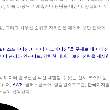
하고, 이를 바탕으로 예측이나 판단을 내린다. 양질의 데이
정, 그리고 최우선 순위로 자리잡은 데이터 보안 전략이
서는 “AI 트랜스포메이션, 데이터 이노베이션”을 주제로 데이터 산
이터 관리와 인사이트, 강력한 데이터 보안 전략을 제시한
들의 데이터 솔루션을 직접 체험할 수 있는 전시 부스가 운
트웨어,
AWS
, 월터스클루어, 영림원소프트랩,
한국디지털
더들이 참여한다.