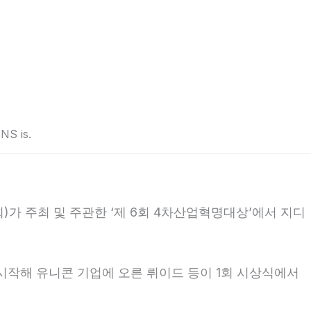
INS is.
 주최 및 주관한 ‘제 6회 4차산업혁명대상’에서 지디
로 시작해 유니콘 기업에 오른 뤼이드 등이 1회 시상식에서