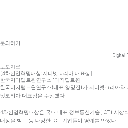
문의하기
Digital
보도자료
[4차산업혁명대상:지디넷코리아 대표상]
한국지디털트윈연구소 '디지털트윈'
한국디지털트윈연구소(대표 양영진)가 지디넷코리아와 과기
넷코리아 대표상을 수상했다.
4차산업혁명대상은 국내 대표 정보통신기술(ICT) 시상식 
대상을 받는 등 다양한 ICT 기업들이 영예를 안았다.