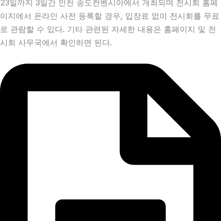
23일까지 3일간 인천 송도컨벤시아에서 개최되며 전시회 홈페
이지에서 온라인 사전 등록할 경우, 입장료 없이 전시회를 무료
로 관람할 수 있다. 기타 관련된 자세한 내용은 홈페이지 및 전
시회 사무국에서 확인하면 된다.