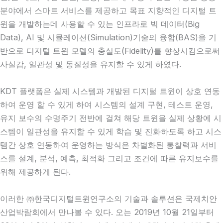
분야에서 스마트 서비스를 제공하고 목표 지향적인 디지털 트
윈을 개발하는데 사용할 수 있는 인프라로 빅 데이터(Big
Data), AI 및 시뮬레이션(Simulation)기술의 융합(BAS)을 기
반으로 디지털 트윈 모델의 충실도(Fidelity)를 향상시킴으로써
사실감, 일관성 및 동질성을 유지할 수 있게 하였다.
KDT 플랫폼은 실제 시스템과 개발된 디지털 트윈이 상호 연동
하여 운영 할 수 있게 하여 시스템의 설계 구현, 테스트 운영,
유지 보수의 수명주기 전반에 걸쳐 해당 트윈을 실제 상황에 시
스템이 일관성을 유지할 수 있게 학습 및 진화하도록 하고 시스
템간 상호 연동하여 운영하는 방식은 차별화된 통찰력과 서비
스를 설계, 분석, 예측, 최적화 그리고 조건에 따른 유지보수를
위해 제공하게 된다.
이러한 ㈜한국디지털트윈연구소의 기술과 솔루션은 국제치안
산업박람회에서 만나볼 수 있다. 오는 2019년 10월 21일부터