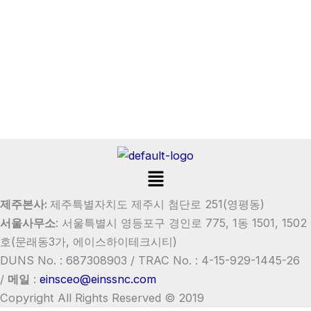
Menu
제주본사:
제주특별자치도 제주시 첨단로 251(영평동)
서울사무소
:
서울특별시 영등포구 경인로 775, 1동 1501, 1502
호
(문래동3가, 에이스하이테크시티)
DUNS No. : 687308903 /
TRAC No. : 4-15-929-1445-26
/
메일
:
einsceo@einssnc.com
Copyright All Rights Reserved © 2019