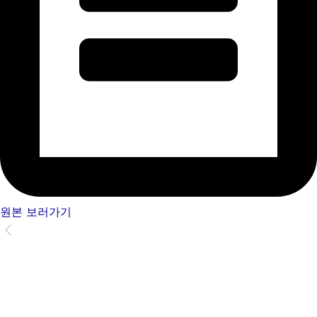
원본 보러가기