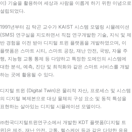
이) 기술을 활용하여 세상과 사람을 이롭게 하기 위한 이념으로
설립되었다.
1991년부터 김 탁곤 교수가 KAIST 시스템 모델링 시뮬레이션
(SMS) 연구실을 지도하면서 직접 연구개발한 기술, 지식 및 제
반 경험을 이전 받아 디지털 트윈 플랫폼을 개발하였으며, 이
플랫폼은 스마트 시티, 스마트 공장, 재난 안전, 국방, 자율 주
행, 지능형 교통 통제 등 다양하고 특정한 도메인의 시스템에
대한 분석, 예측, 진단 및 최적화와 같은 스마트 서비스를 개발
하는 곳에 활용될 수 있다.
디지털 트윈 (Digital Twin)은 물리적 자산, 프로세스 및 시스템
의 디지털 복제본으로 대상 물체의 구성 요소 및 동적 특성을
표현하는 살아있는 디지털 시뮬레이션 모델이다.
㈜한국디지털트윈연구소에서 개발한 KDT 플랫폼(디지털 트
윈)은 제조, 재난 안전, 교통, 헬스케어 등과 같은 다양한 응용