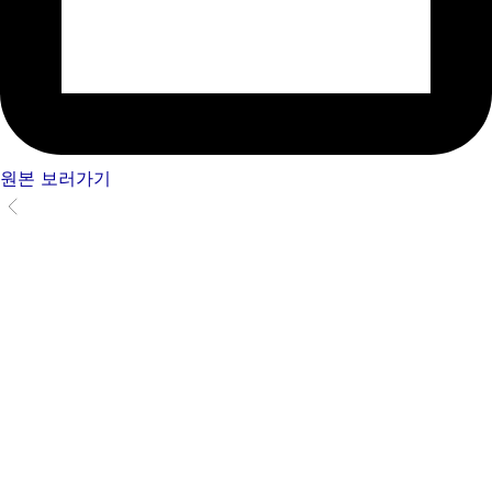
원본 보러가기