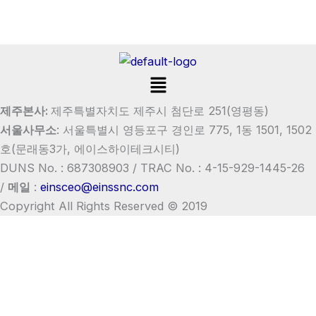
Menu
제주본사:
제주특별자치도 제주시 첨단로 251(영평동)
서울사무소
:
서울특별시 영등포구 경인로 775, 1동 1501, 1502
호
(문래동3가, 에이스하이테크시티)
DUNS No. : 687308903 /
TRAC No. : 4-15-929-1445-26
/
메일
:
einsceo@einssnc.com
Copyright All Rights Reserved © 2019