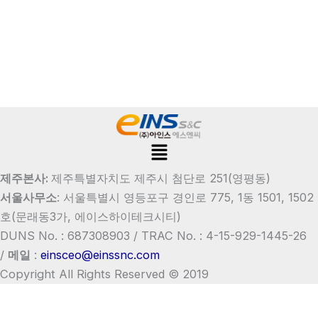
Menu
제주본사:
제주특별자치도 제주시 첨단로 251(영평동)
서울사무소
:
서울특별시 영등포구 경인로 775, 1동 1501, 1502
호
(문래동3가, 에이스하이테크시티)
DUNS No. : 687308903 /
TRAC No. : 4-15-929-1445-26
/
메일
:
einsceo@einssnc.com
Copyright All Rights Reserved © 2019