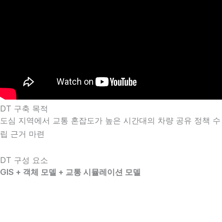
DT 구축 목적
도심 지역에서 교통 혼잡도가 높은 시간대의 차량 공유 정책 수
립 근거 마련
DT 구성 요소
GIS + 객체 모델 + 교통 시뮬레이션 모델