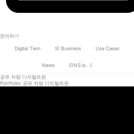
문의하기
Digital Twin
SI Business
Use Cases
News
EINS is.
공유 차량 디지털트윈
Portfolio: 공유 차량 디지털트윈