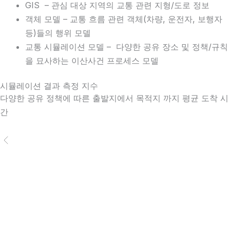
GIS – 관심 대상 지역의 교통 관련 지형/도로 정보
객체 모델 – 교통 흐름 관련 객체(차량, 운전자, 보행자
등)들의 행위 모델
교통 시뮬레이션 모델 – 다양한 공유 장소 및 정책/규칙
을 묘사하는 이산사건 프로세스 모델
시뮬레이션 결과 측정 지수
다양한 공유 정책에 따른 출발지에서 목적지 까지 평균 도착 시
간