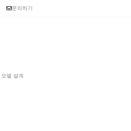
문의하기
션 모델 설계