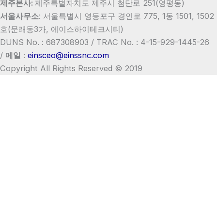
제주본사:
제주특별자치도 제주시 첨단로 251(영평동)
서울사무소
:
서울특별시 영등포구 경인로 775, 1동 1501, 1502
호
(문래동3가, 에이스하이테크시티)
DUNS No. : 687308903 /
TRAC No. : 4-15-929-1445-26
/
메일
:
einsceo@einssnc.com
Copyright All Rights Reserved © 2019