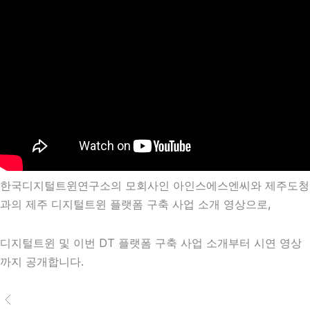
한국디지털트윈연구소의 모회사인 아인스에스엔씨와 제주도청
과의 제주 디지털트윈 플랫폼 구축 사업 소개 영상으로,
디지털트윈 및 이번 DT 플랫폼 구축 사업 소개부터 시연 영상
까지 공개합니다.