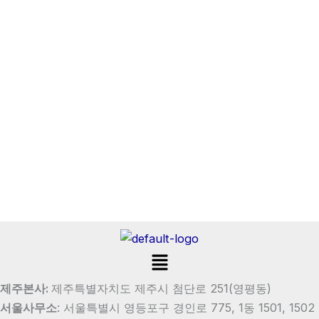
Menu
제주본사:
제주특별자치도 제주시 첨단로 251(영평동)
서울사무소
:
서울특별시 영등포구 경인로 775, 1동 1501, 1502